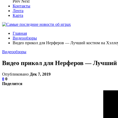
Prev
Next
Контакты
Лента
Карта
Главная
Видеообзоры
Видео прикол для Нерферов — Лучший костюм на Хэллоу
Видеообзоры
Видео прикол для Нерферов — Лучший 
Опубликовано
Дек 7, 2019
0
0
Поделится