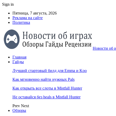
Sign in
Пятница, 7 августа, 2026
Реклама на сайте
Политика
Новости об и
Главная
Гайды
Лучший стартовый билд для Emma и Koo
Как мгновенно найти нужных Pals
Как открыть все слоты в Mistfall Hunter
Не оставайся без heals в Mistfall Hunter
Prev
Next
Обзоры