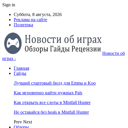
Sign in
Суббота, 8 августа, 2026
Реклама на сайте
Политика
Новости об
играх -
Главная
Гайды
Лучший стартовый билд для Emma и Koo
Как мгновенно найти нужных Pals
Как открыть все слоты в Mistfall Hunter
Не оставайся без heals в Mistfall Hunter
Prev
Next
Обзоры