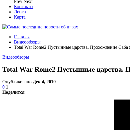
Prev
Next
Контакты
Лента
Карта
Главная
Видеообзоры
Total War Rome2 Пустынные царства. Прохождение Саба
Видеообзоры
Total War Rome2 Пустынные царства. 
Опубликовано
Дек 4, 2019
0
1
Поделится