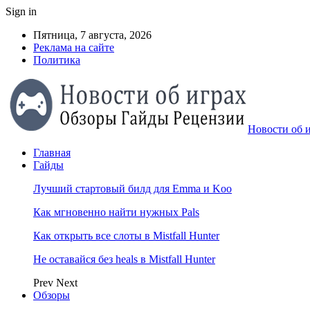
Sign in
Пятница, 7 августа, 2026
Реклама на сайте
Политика
Новости об и
Главная
Гайды
Лучший стартовый билд для Emma и Koo
Как мгновенно найти нужных Pals
Как открыть все слоты в Mistfall Hunter
Не оставайся без heals в Mistfall Hunter
Prev
Next
Обзоры