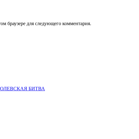
том браузере для следующего комментария.
ОРОЛЕВСКАЯ БИТВА