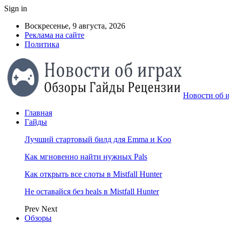
Sign in
Воскресенье, 9 августа, 2026
Реклама на сайте
Политика
Новости об и
Главная
Гайды
Лучший стартовый билд для Emma и Koo
Как мгновенно найти нужных Pals
Как открыть все слоты в Mistfall Hunter
Не оставайся без heals в Mistfall Hunter
Prev
Next
Обзоры