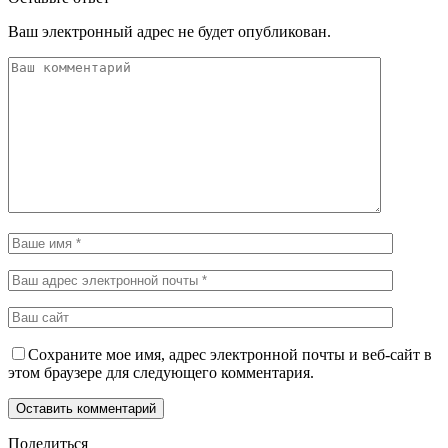
Ваш электронный адрес не будет опубликован.
Сохраните мое имя, адрес электронной почты и веб-сайт в
этом браузере для следующего комментария.
Поделиться