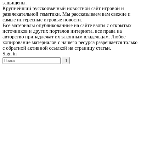
защищены.
Крупнейший русскоязычный новостной сайт игровой и
развлекательной тематики. Мы рассказываем вам свежие и
самые интересные игровые новости.
Все материалы опубликованные на сайте взяты с открытых
источников и других порталов интернета, все права на
авторство принадлежат их законным владельцам. Любое
копирование материалов с нашего ресурса разрешается только
с обратной активной ссылкой на страницу статьи.
Sign in