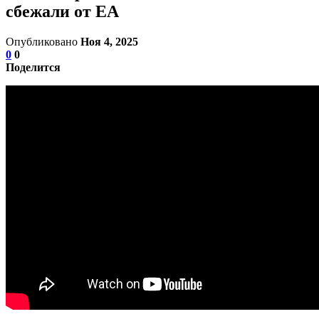
сбежали от EA
Опубликовано
Ноя 4, 2025
0
0
Поделится