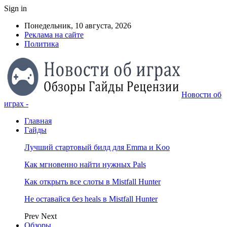
Sign in
Понедельник, 10 августа, 2026
Реклама на сайте
Политика
Новости об
играх -
Главная
Гайды
Лучший стартовый билд для Emma и Koo
Как мгновенно найти нужных Pals
Как открыть все слоты в Mistfall Hunter
Не оставайся без heals в Mistfall Hunter
Prev
Next
Обзоры