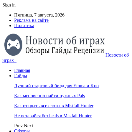
Sign in
Пятница, 7 августа, 2026
Реклама на сайте
Политика
Новости об
играх -
Главная
Гайды
Лучший стартовый билд для Emma и Koo
Как мгновенно найти нужных Pals
Как открыть все слоты в Mistfall Hunter
Не оставайся без heals в Mistfall Hunter
Prev
Next
Обзоры