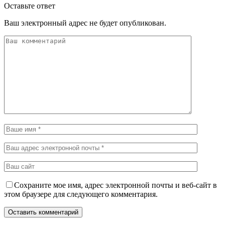
Оставьте ответ
Ваш электронный адрес не будет опубликован.
Сохраните мое имя, адрес электронной почты и веб-сайт в
этом браузере для следующего комментария.