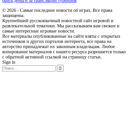
брать деньги за трансляции турниров
© 2026 - Самые последние новости об играх. Все права
защищены.
Крупнейший русскоязычный новостной сайт игровой и
развлекательной тематики. Мы рассказываем вам свежие и
самые интересные игровые новости.
Все материалы опубликованные на сайте взяты с открытых
источников и других порталов интернета, все права на
авторство принадлежат их законным владельцам. Любое
копирование материалов с нашего ресурса разрешается только
с обратной активной ссылкой на страницу статьи.
Sign in