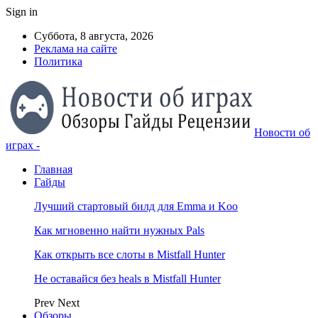
Sign in
Суббота, 8 августа, 2026
Реклама на сайте
Политика
Новости об
играх -
Главная
Гайды
Лучший стартовый билд для Emma и Koo
Как мгновенно найти нужных Pals
Как открыть все слоты в Mistfall Hunter
Не оставайся без heals в Mistfall Hunter
Prev
Next
Обзоры