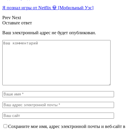
Я познал игры от Netflix 💀 [Мобильный Уэс]
Prev
Next
Оставьте ответ
Ваш электронный адрес не будет опубликован.
Сохраните мое имя, адрес электронной почты и веб-сайт в