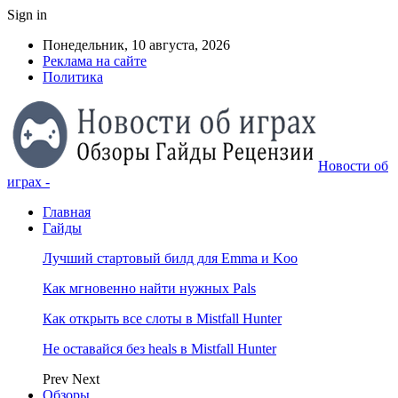
Sign in
Понедельник, 10 августа, 2026
Реклама на сайте
Политика
Новости об
играх -
Главная
Гайды
Лучший стартовый билд для Emma и Koo
Как мгновенно найти нужных Pals
Как открыть все слоты в Mistfall Hunter
Не оставайся без heals в Mistfall Hunter
Prev
Next
Обзоры