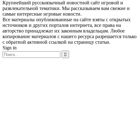
Крупнейший русскоязычный новостной сайт игровой и
развлекательной тематики. Мы рассказываем вам свежие и
самые интересные игровые новости.
Все материалы опубликованные на сайте взяты с открытых
источников и других порталов интернета, все права на
авторство принадлежат их законным владельцам. Любое
копирование материалов с нашего ресурса разрешается только
с обратной активной ссылкой на страницу статьи.
Sign in