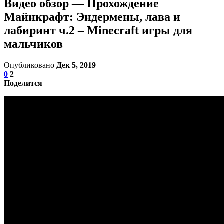
Видео обзор — Прохождение
Майнкрафт: Эндермены, лава и
лабиринт ч.2 – Minecraft игры для
мальчиков
Опубликовано
Дек 5, 2019
0
2
Поделится