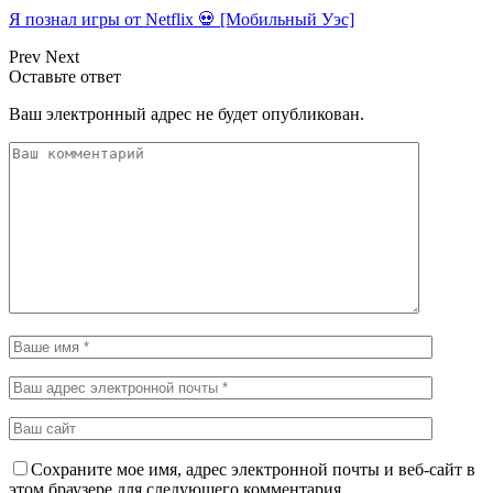
Я познал игры от Netflix 💀 [Мобильный Уэс]
Prev
Next
Оставьте ответ
Ваш электронный адрес не будет опубликован.
Сохраните мое имя, адрес электронной почты и веб-сайт в
этом браузере для следующего комментария.