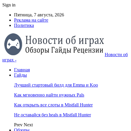
Sign in
Пятница, 7 августа, 2026
Реклама на сайте
Политика
Новости об
играх -
Главная
Гайды
Лучший стартовый билд для Emma и Koo
Как мгновенно найти нужных Pals
Как открыть все слоты в Mistfall Hunter
Не оставайся без heals в Mistfall Hunter
Prev
Next
Обзоры