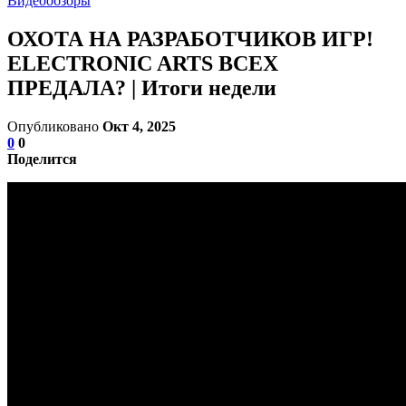
Видеообзоры
ОХОТА НА РАЗРАБОТЧИКОВ ИГР!
ELECTRONIC ARTS ВСЕХ
ПРЕДАЛА? | Итоги недели
Опубликовано
Окт 4, 2025
0
0
Поделится