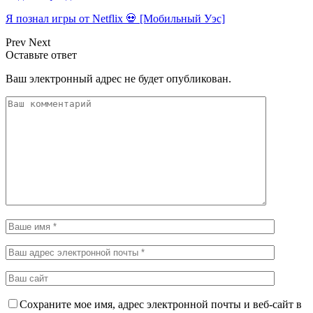
Я познал игры от Netflix 💀 [Мобильный Уэс]
Prev
Next
Оставьте ответ
Ваш электронный адрес не будет опубликован.
Сохраните мое имя, адрес электронной почты и веб-сайт в