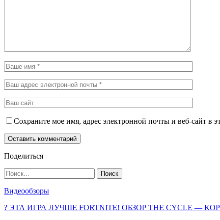
Сохраните мое имя, адрес электронной почты и веб-сайт в э
Поделиться
Видеообзоры
? ЭТА ИГРА ЛУЧШЕ FORTNITE! ОБЗОР THE CYCLE — К