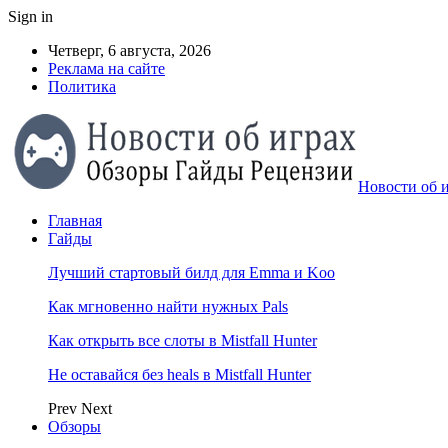
Sign in
Четверг, 6 августа, 2026
Реклама на сайте
Политика
Новости об и
Главная
Гайды
Лучший стартовый билд для Emma и Koo
Как мгновенно найти нужных Pals
Как открыть все слоты в Mistfall Hunter
Не оставайся без heals в Mistfall Hunter
Prev
Next
Обзоры