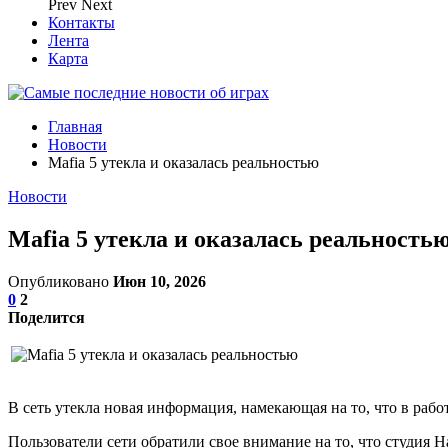
Prev
Next
Контакты
Лента
Карта
Главная
Новости
Mafia 5 утекла и оказалась реальностью
Новости
Mafia 5 утекла и оказалась реальность
Опубликовано
Июн 10, 2026
0
2
Поделится
В сеть утекла новая информация, намекающая на то, что в работ
Пользователи сети обратили свое внимание на то, что студия 