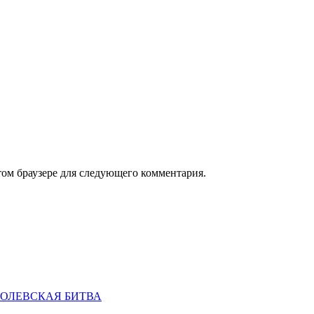
том браузере для следующего комментария.
ОРОЛЕВСКАЯ БИТВА