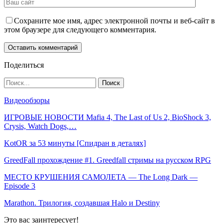
Сохраните мое имя, адрес электронной почты и веб-сайт в
этом браузере для следующего комментария.
Поделиться
Видеообзоры
ИГРОВЫЕ НОВОСТИ Mafia 4, The Last of Us 2, BioShock 3,
Crysis, Watch Dogs,…
KotOR за 53 минуты [Спидран в деталях]
GreedFall прохождение #1. Greedfall стримы на русском RPG
МЕСТО КРУШЕНИЯ САМОЛЕТА — The Long Dark —
Episode 3
Marathon. Трилогия, создавшая Halo и Destiny
Это вас заинтересует!