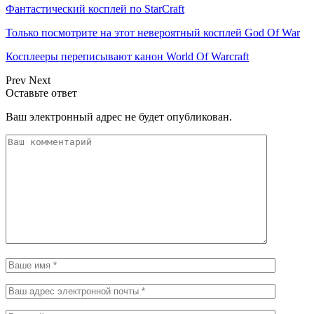
Фантастический косплей по StarCraft
Только посмотрите на этот невероятный косплей God Of War
Косплееры переписывают канон World Of Warcraft
Prev
Next
Оставьте ответ
Ваш электронный адрес не будет опубликован.