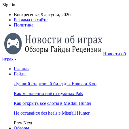
Sign in
Воскресенье, 9 августа, 2026
Реклама на сайте
Политика
Новости об
играх -
Главная
Гайды
Лучший стартовый билд для Emma и Koo
Как мгновенно найти нужных Pals
Как открыть все слоты в Mistfall Hunter
Не оставайся без heals в Mistfall Hunter
Prev
Next
Обзоры