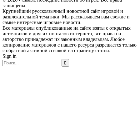
защищены.
Крупнейший русскоязычный новостной сайт игровой и
развлекательной тематики. Мы рассказываем вам свежие и
самые интересные игровые новости.
Все материалы опубликованные на сайте взяты с открытых
источников и других порталов интернета, все права на
авторство принадлежат их законным владельцам. Любое
копирование материалов с нашего ресурса разрешается только
с обратной активной ссылкой на страницу статьи.
Sign in