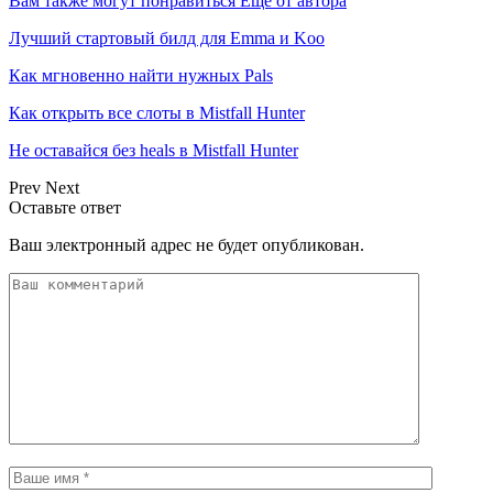
Вам также могут понравиться
Еще от автора
Лучший стартовый билд для Emma и Koo
Как мгновенно найти нужных Pals
Как открыть все слоты в Mistfall Hunter
Не оставайся без heals в Mistfall Hunter
Prev
Next
Оставьте ответ
Ваш электронный адрес не будет опубликован.