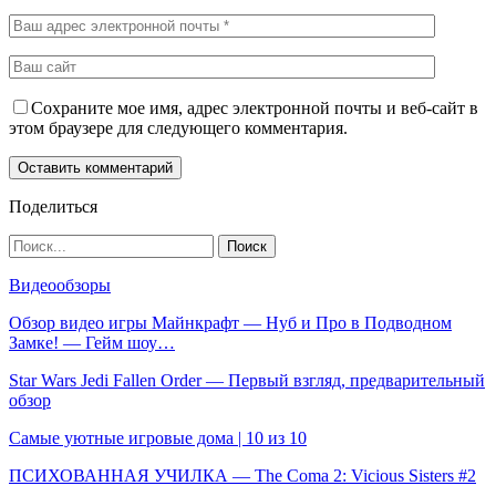
Сохраните мое имя, адрес электронной почты и веб-сайт в
этом браузере для следующего комментария.
Поделиться
Видеообзоры
Обзор видео игры Майнкрафт — Нуб и Про в Подводном
Замке! — Гейм шоу…
Star Wars Jedi Fallen Order — Первый взгляд, предварительный
обзор
Самые уютные игровые дома | 10 из 10
ПСИХОВАННАЯ УЧИЛКА — The Coma 2: Vicious Sisters #2