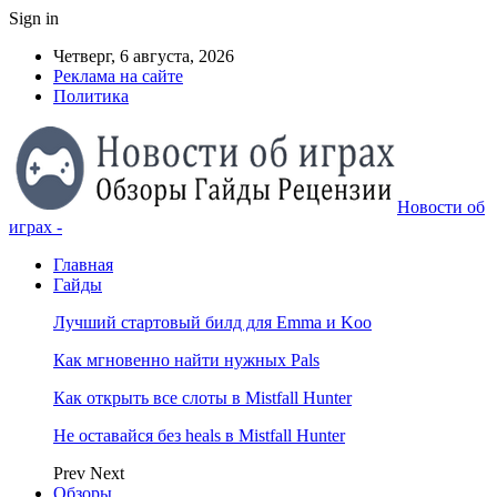
Sign in
Четверг, 6 августа, 2026
Реклама на сайте
Политика
Новости об
играх -
Главная
Гайды
Лучший стартовый билд для Emma и Koo
Как мгновенно найти нужных Pals
Как открыть все слоты в Mistfall Hunter
Не оставайся без heals в Mistfall Hunter
Prev
Next
Обзоры