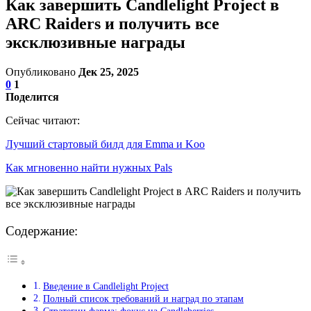
Как завершить Candlelight Project в
ARC Raiders и получить все
эксклюзивные награды
Опубликовано
Дек 25, 2025
0
1
Поделится
Сейчас читают:
Лучший стартовый билд для Emma и Koo
Как мгновенно найти нужных Pals
Содержание:
Введение в Candlelight Project
Полный список требований и наград по этапам