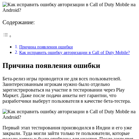
Содержание:
Причина появления ошибки
Как исправить ошибку авторизации в Call of Duty Mobile?
Причина появления ошибки
Бета-релиз игры проводится не для всех пользователей.
Заинтересованным игрокам нужно было отдельно
зарегистрироваться на участие в тестировании через Play
Маркет. Даже после подачи анкеты нет гарантии, что
разработчики выберут пользователя в качестве бета-тестера.
Первый этап тестирования производился в Индии и его уже
закрыли. Туда могли зайти только те пользователи, которые
подали заявку и были отобраны для участия. После закрытия