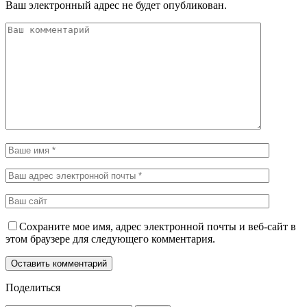
Ваш электронный адрес не будет опубликован.
Сохраните мое имя, адрес электронной почты и веб-сайт в
этом браузере для следующего комментария.
Поделиться