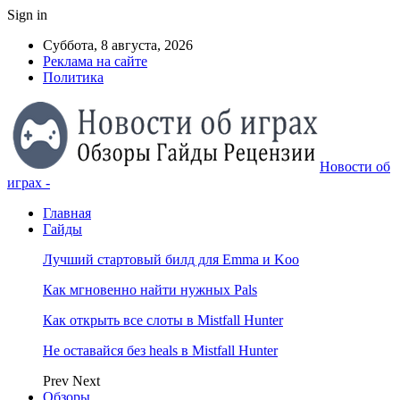
Sign in
Суббота, 8 августа, 2026
Реклама на сайте
Политика
Новости об
играх -
Главная
Гайды
Лучший стартовый билд для Emma и Koo
Как мгновенно найти нужных Pals
Как открыть все слоты в Mistfall Hunter
Не оставайся без heals в Mistfall Hunter
Prev
Next
Обзоры