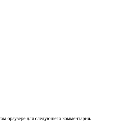
том браузере для следующего комментария.