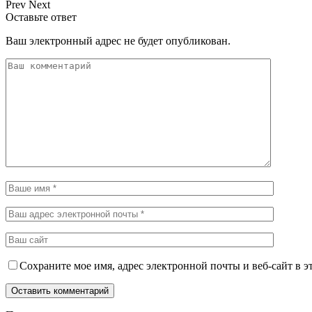
Prev
Next
Оставьте ответ
Ваш электронный адрес не будет опубликован.
Сохраните мое имя, адрес электронной почты и веб-сайт в э