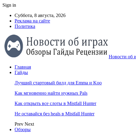
Sign in
Суббота, 8 августа, 2026
Реклама на сайте
Политика
Новости об и
Главная
Гайды
Лучший стартовый билд для Emma и Koo
Как мгновенно найти нужных Pals
Как открыть все слоты в Mistfall Hunter
Не оставайся без heals в Mistfall Hunter
Prev
Next
Обзоры