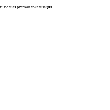
ть полная русская локализация.